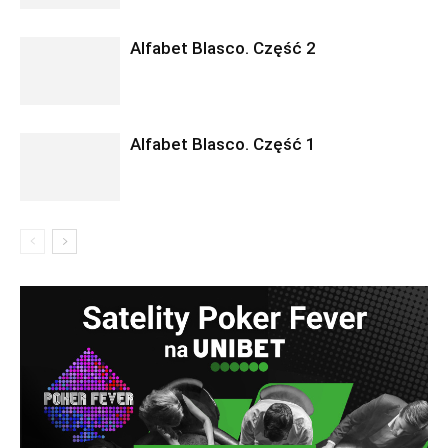
Alfabet Blasco. Część 2
Alfabet Blasco. Część 1