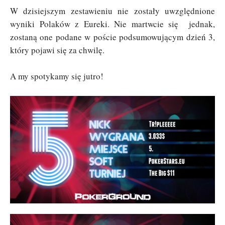
W dzisiejszym zestawieniu nie zostały uwzględnione
wyniki Polaków z Eureki. Nie martwcie się jednak,
zostaną one podane w poście podsumowującym dzień 3,
który pojawi się za chwilę.
A my spotykamy się jutro!