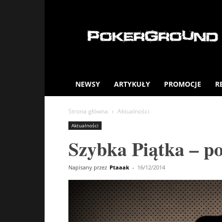
PokerGround.com
NEWSY
ARTYKUŁY
PROMOCJE
R
Strona główna
Aktualności
Aktualności
Szybka Piątka – po
Napisany przez
Ptaaak
-
16/12/2014