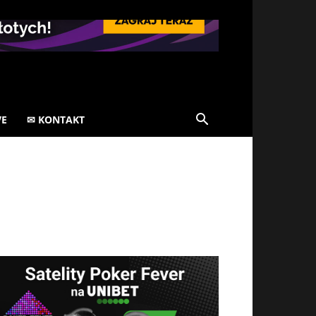
VE
✉ KONTAKT