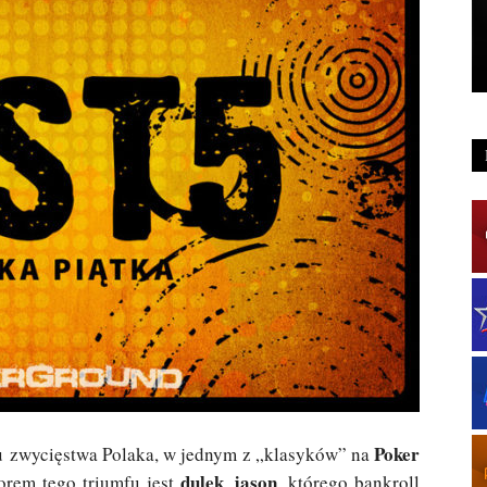
Poker
u zwycięstwa Polaka, w jednym z „klasyków” na
dulek_jason
orem tego triumfu jest
, którego bankroll