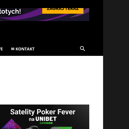
VE
✉ KONTAKT