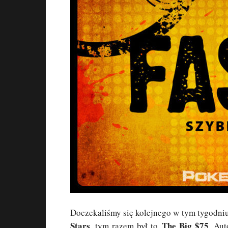
Doczekaliśmy się kolejnego w tym tygodni
Stars
The Big $75
, tym razem był to
. Aut