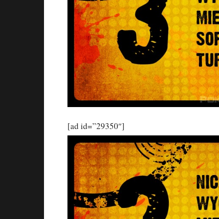
[ad id=”29350″]