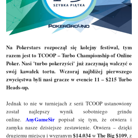
Na Pokerstars rozpoczął się kolejny festiwal, tym
razem jest to TCOOP – Turbo Championship of Online
Poker. Nasi 'turbo pokerzyści' już zaczynają walczyć o
swój kawałek tortu. Wczoraj najbliżej pierwszego
zwycięstwa byli nasi gracze w evencie 11 – $215 Turbo
Heads-up.
Jednak to nie w turniejach z serii TCOOP ustanowiony
został najlepszy wynik sobotniego grindu
AnyGameSir
online.
popisał się tym, że otwiera i
zamyka nasze dzisiejsze zestawienie. Otwiera – dzięki
$14.034
The Big $109
drugiemu miejscu i wygranym
w
, z