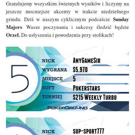
Gratulujemy wszystkim świetnych wyników i liczymy na
jeszcze mocniejsze akcenty w trakcie niedzielnego
Sunday
grindu. Dziś w naszym cyklicznym podcaście
Majors
Wasze poczynania i sukcesy śledzić będzie
Orzeł.
Do usłyszenia i powodzenia przy stolikach!