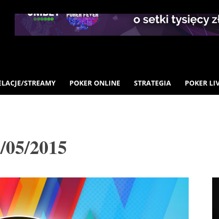
ELACJE/STREAMY
POKER ONLINE
STRATEGIA
POKER LI
/05/2015