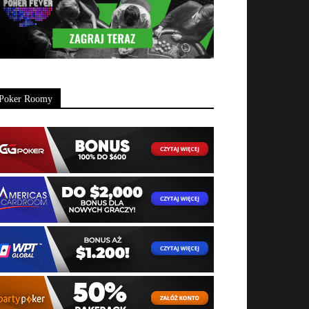
Poker Roomy