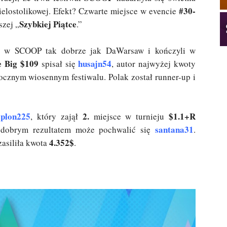
#30-
elostolikowej. Efekt? Czwarte miejsce w evencie
Szybkiej Piątce
szej „
.”
bie w SCOOP tak dobrze jak DaWarsaw i kończyli w
e Big $109
husajn54
spisał się
, autor najwyżej kwoty
ocznym wiosennym festiwalu. Polak został runner-up i
plon225
2.
$1.1+R
, który zajął
miejsce w turnieju
santana31
 dobrym rezultatem może pochwalić się
.
4.352$
 zasiliła kwota
.