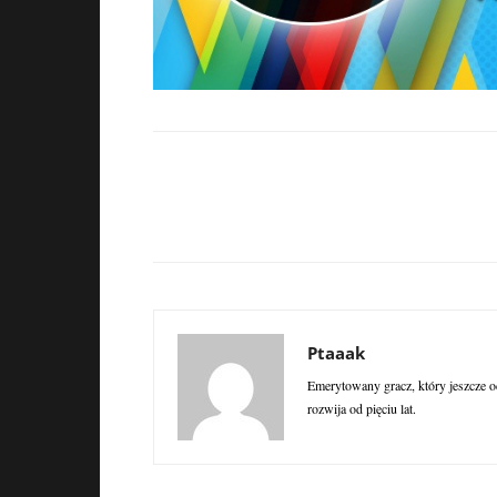
Ptaaak
Emerytowany gracz, który jeszcze od
rozwija od pięciu lat.