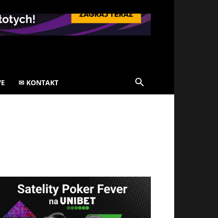
VE
✉ KONTAKT