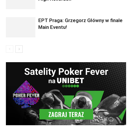
EPT Praga: Grzegorz Główny w finale
Main Eventu!