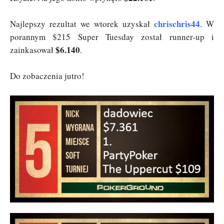
chrischris44
Najlepszy rezultat we wtorek uzyskał
. W
porannym $215 Super Tuesday został runner-up i
$6.140
zainkasował
.
Do zobaczenia jutro!