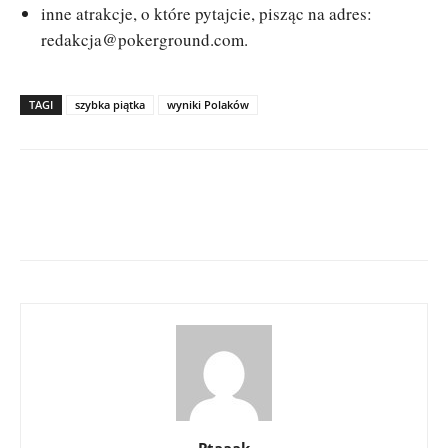
inne atrakcje, o które pytajcie, pisząc na adres:
redakcja@pokerground.com
.
TAGI
szybka piątka
wyniki Polaków