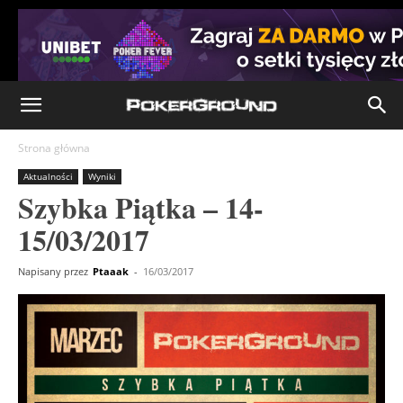
Strona główna
Aktualności
Wyniki
Szybka Piątka – 14-
15/03/2017
Napisany przez
Ptaaak
-
16/03/2017