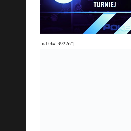
[ad id=”39226″]