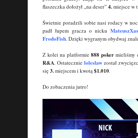
4.
flaszeczka dołożył „na deser”
miejsce w 
Świetnie poradzili sobie nasi rodacy w no
MateuszXa
padł łupem gracza o nicku
FrodoFish
. Dzięki wygranym obydwaj znaleź
888 poker
Z kolei na platformie
mieliśmy 
R&A
loleslaw
. Ostatecznie
został zwycięzc
3.
$1.010
się
miejscem i kwotą
.
Do zobaczenia jutro!