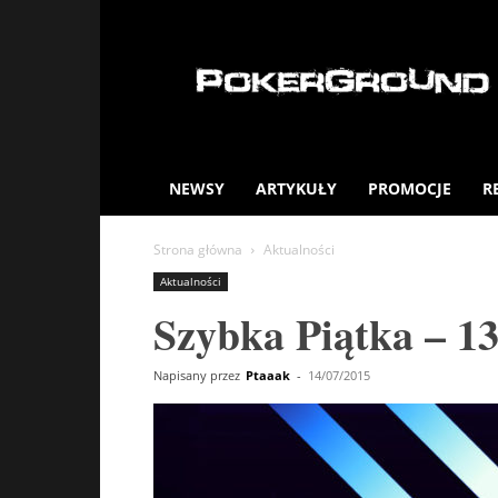
PokerGround.com
NEWSY
ARTYKUŁY
PROMOCJE
R
Strona główna
Aktualności
Aktualności
Szybka Piątka – 13
Napisany przez
Ptaaak
-
14/07/2015