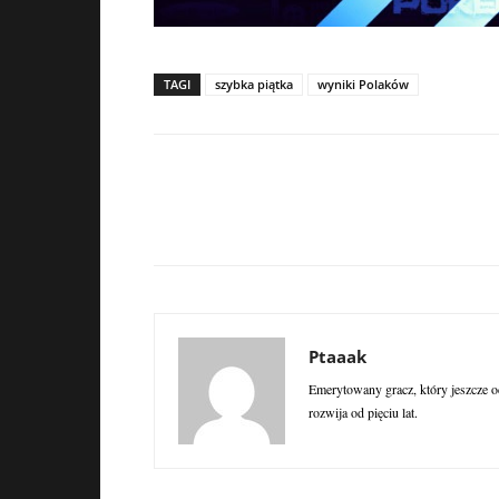
TAGI
szybka piątka
wyniki Polaków
Ptaaak
Emerytowany gracz, który jeszcze od
rozwija od pięciu lat.