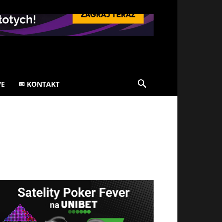
VE
✉ KONTAKT