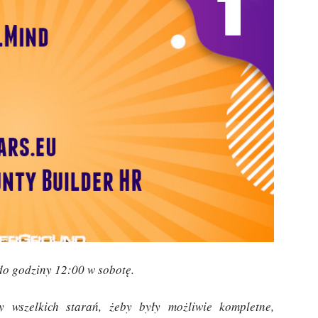
do godziny 12:00 w sobotę.
y wszelkich starań, żeby były możliwie kompletne,