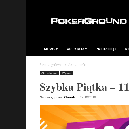
PokerGround.com
NEWSY
ARTYKUŁY
PROMOCJE
R
Strona główna
Aktualności
Aktualności
Wyniki
Szybka Piątka – 11
Napisany przez
Ptaaak
-
12/10/2019