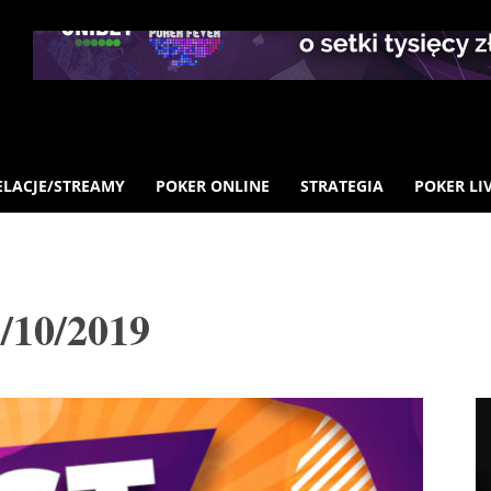
ELACJE/STREAMY
POKER ONLINE
STRATEGIA
POKER LI
/10/2019