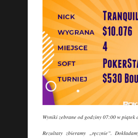
Wyniki zebrane od godziny 07:00 w piątek
Rezultaty zbieramy „ręcznie”. Dokładam