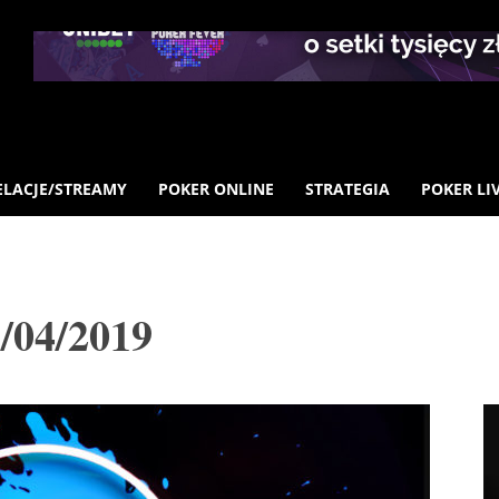
ELACJE/STREAMY
POKER ONLINE
STRATEGIA
POKER LI
/04/2019