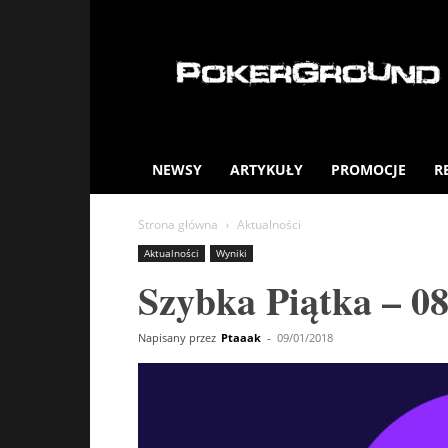
PokerGround.com
NEWSY
ARTYKUŁY
PROMOCJE
R
Strona główna
Aktualności
Aktualności
Wyniki
Szybka Piątka – 08
Napisany przez
Ptaaak
-
09/01/2018