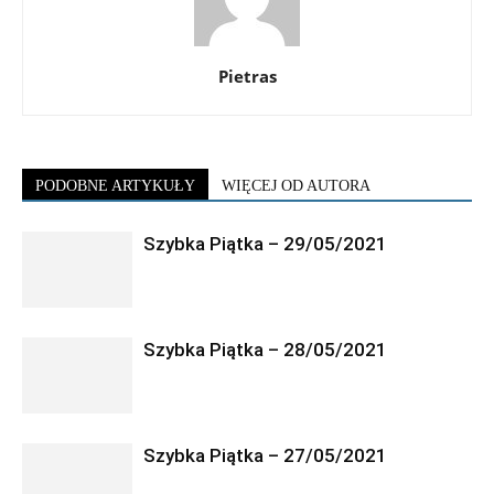
Pietras
PODOBNE ARTYKUŁY
WIĘCEJ OD AUTORA
Szybka Piątka – 29/05/2021
Szybka Piątka – 28/05/2021
Szybka Piątka – 27/05/2021