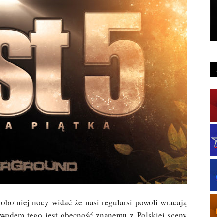
obotniej nocy widać że nasi regularsi powoli wracają
owodem tego jest obecność znanemu z Polskiej sceny