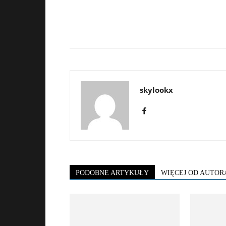
skylookx
PODOBNE ARTYKUŁY
WIĘCEJ OD AUTOR