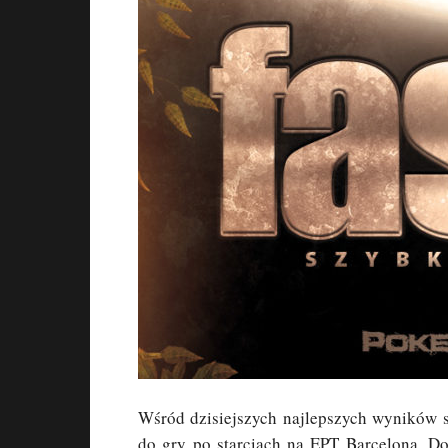
Wśród dzisiejszych najlepszych wyników s
do gry po starciach na EPT Barcelona. D