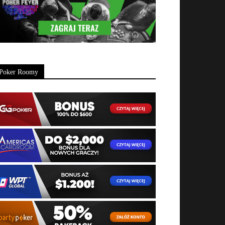
Poker Roomy