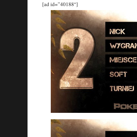
[ad id=”40188″]