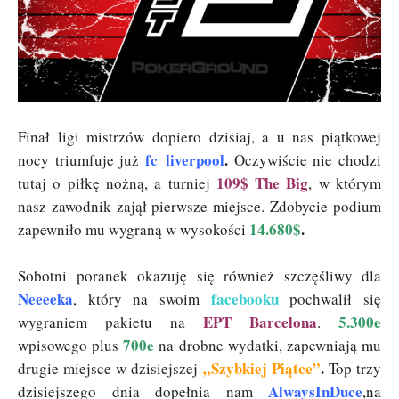
Finał ligi mistrzów dopiero dzisiaj, a u nas piątkowej
fc_liverpool
.
nocy triumfuje już
Oczywiście nie chodzi
109$ The Big
tutaj o piłkę nożną, a turniej
, w którym
nasz zawodnik zajął pierwsze miejsce. Zdobycie podium
14.680$
.
zapewniło mu wygraną w wysokości
Sobotni poranek okazuję się również szczęśliwy dla
Neeeeka
facebooku
, który na swoim
pochwalił się
EPT Barcelona
5.300e
wygraniem pakietu na
.
700e
wpisowego plus
na drobne wydatki, zapewniają mu
„Szybkiej Piątce”
.
drugie miejsce w dzisiejszej
Top trzy
AlwaysInDuce
dzisiejszego dnia dopełnia nam
,na