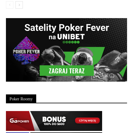
Poker Roomy