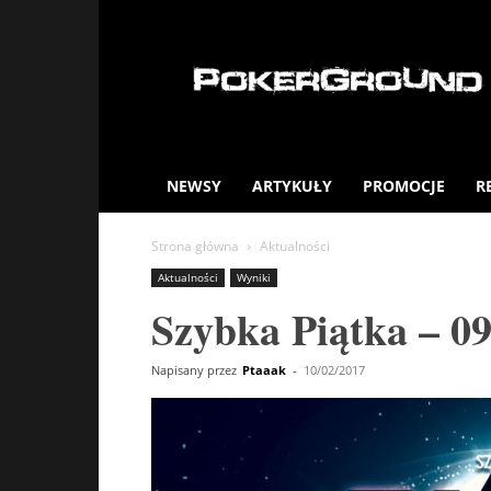
PokerGround.com
NEWSY
ARTYKUŁY
PROMOCJE
R
Strona główna
Aktualności
Aktualności
Wyniki
Szybka Piątka – 09
Napisany przez
Ptaaak
-
10/02/2017