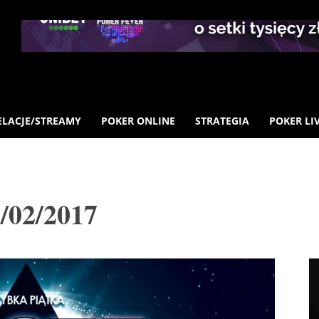
ELACJE/STREAMY
POKER ONLINE
STRATEGIA
POKER LI
/02/2017