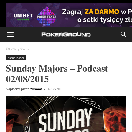
Strona główna
Aktualności
Sunday Majors – Podcast
02/08/2015
Napisany przez
timooo
-
02/08/2015