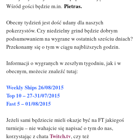
Pietras.
Wśród gości będzie m.in.
Obecny tydzień jest dość udany dla naszych
pokerzystów. Czy niedzielny grind będzie dobrym
podsumowaniem na wygrane w ostatnich sześciu dniach?
Przekonamy się o tym w ciągu najbliższych godzin.
Informacji o wygranych w zeszłym tygodniu, jak i w
obecnym, możecie znaleźć tutaj:
Weekly Ships 26/08/2015
Top 10 – 27-31/07/2015
Fast 5 – 01/08/2015
Jeżeli sami będziecie mieli okazje być na FT jakiegoś
turnieju – nie wahajcie się napisać o tym do nas,
Twitch.tv
korzystając z chata
, czy też