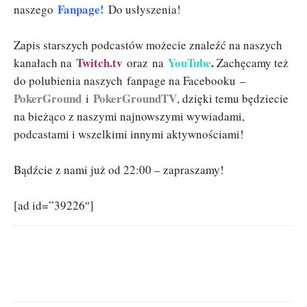
Fanpage!
naszego
Do usłyszenia!
Zapis starszych podcastów możecie znaleźć na naszych
Twitch.tv
YouTube
.
kanałach na
oraz na
Zachęcamy też
do polubienia naszych fanpage na Facebooku –
PokerGround
PokerGroundTV
i
, dzięki temu będziecie
na bieżąco z naszymi najnowszymi wywiadami,
podcastami i wszelkimi innymi aktywnościami!
Bądźcie z nami już od 22:00 – zapraszamy!
[ad id=”39226″]