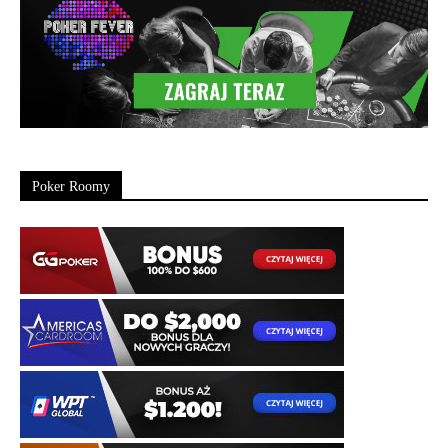
Poker Roomy