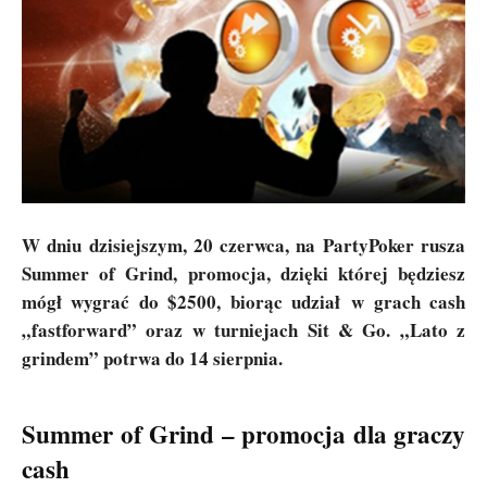
W dniu dzisiejszym, 20 czerwca, na PartyPoker rusza
Summer of Grind, promocja, dzięki której będziesz
mógł wygrać do $2500, biorąc udział w grach cash
„fastforward” oraz w turniejach Sit & Go. „Lato z
grindem” potrwa do 14 sierpnia.
Summer of Grind – promocja dla graczy
cash