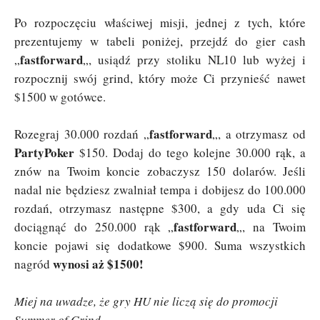
Po rozpoczęciu właściwej misji, jednej z tych, które
prezentujemy w tabeli poniżej, przejdź do gier cash
fastforward
„
„, usiądź przy stoliku NL10 lub wyżej i
rozpocznij swój grind, który może Ci przynieść nawet
$1500 w gotówce.
fastforward
Rozegraj 30.000 rozdań „
„, a otrzymasz od
PartyPoker
$150. Dodaj do tego kolejne 30.000 rąk, a
znów na Twoim koncie zobaczysz 150 dolarów. Jeśli
nadal nie będziesz zwalniał tempa i dobijesz do 100.000
rozdań, otrzymasz następne $300, a gdy uda Ci się
fastforward
dociągnąć do 250.000 rąk „
„, na Twoim
koncie pojawi się dodatkowe $900. Suma wszystkich
wynosi aż $1500!
nagród
Miej na uwadze, że gry HU nie liczą się do promocji
Summer of Grind.