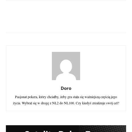
Doro
Pasjonat pokera, który chciałby, żeby gra stała się ważniejszą częścią jego
życia. Wybrał się w drogę z NL2 do NL100. Czy kiedyś zrealizuje swój cel?