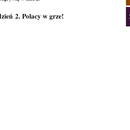
zień 2. Polacy w grze!