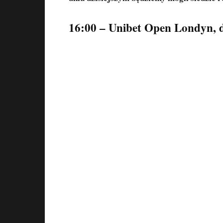
16:00 – Unibet Open Londyn, d