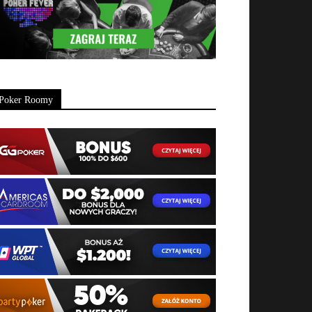
Poker Roomy