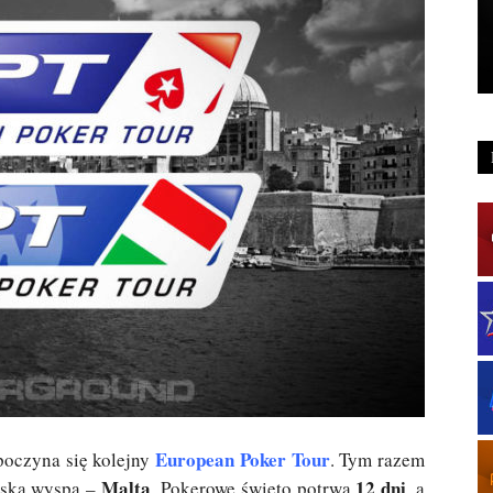
European Poker Tour
zpoczyna się kolejny
. Tym razem
Malta
12 dni
rska wyspa –
. Pokerowe święto potrwa
, a