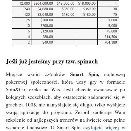
Jeśli już jesteśmy przy tzw. spinach
Smart Spin,
Miejsce wśród członków
najlepszej
pokerowej społeczności, która uczy gry w formacie
Spin&Go, czeka na Was. Jeśli chcecie awansować po
kolejnych szczeblach, aby ostatecznie zadomowić się w
grach za 100$, nie namyślajcie się długo, tylko wyślijcie
swoją aplikację do programu. Zespół zaoferuje Wam
szkolenie od najlepszych trenerów na świecie oraz pełne
czytajcie więcej w
wsparcie finansowe. O Smart Spin