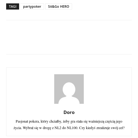
TAGI
partypoker
Sit&Go HERO
Doro
Pasjonat pokera, który chciałby, żeby gra stała się ważniejszą częścią jego
życia. Wybrał się w drogę z NL2 do NL100. Czy kiedyś zrealizuje swój cel?