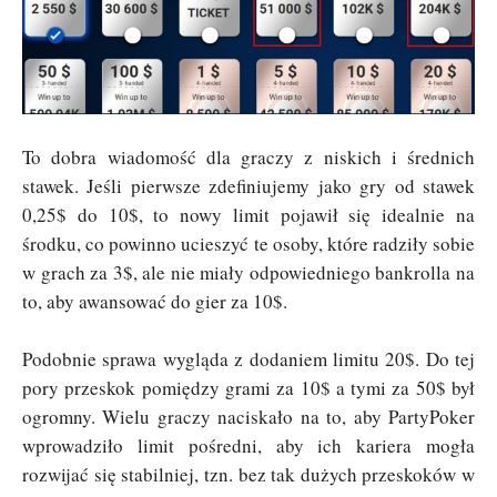
To dobra wiadomość dla graczy z niskich i średnich
stawek. Jeśli pierwsze zdefiniujemy jako gry od stawek
0,25$ do 10$, to nowy limit pojawił się idealnie na
środku, co powinno ucieszyć te osoby, które radziły sobie
w grach za 3$, ale nie miały odpowiedniego bankrolla na
to, aby awansować do gier za 10$.
Podobnie sprawa wygląda z dodaniem limitu 20$. Do tej
pory przeskok pomiędzy grami za 10$ a tymi za 50$ był
ogromny. Wielu graczy naciskało na to, aby PartyPoker
wprowadziło limit pośredni, aby ich kariera mogła
rozwijać się stabilniej, tzn. bez tak dużych przeskoków w