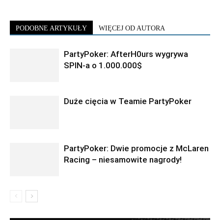
PODOBNE ARTYKUŁY
WIĘCEJ OD AUTORA
PartyPoker: AfterH0urs wygrywa
SPIN-a o 1.000.000$
Duże cięcia w Teamie PartyPoker
PartyPoker: Dwie promocje z McLaren
Racing – niesamowite nagrody!