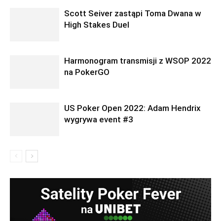
Scott Seiver zastąpi Toma Dwana w
High Stakes Duel
Harmonogram transmisji z WSOP 2022
na PokerGO
US Poker Open 2022: Adam Hendrix
wygrywa event #3