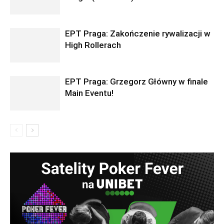
EPT Praga: Zakończenie rywalizacji w
High Rollerach
EPT Praga: Grzegorz Główny w finale
Main Eventu!