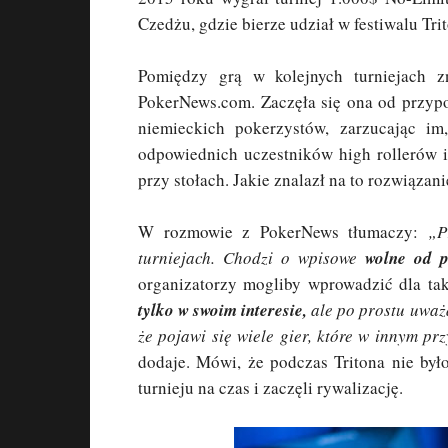
Czedżu, gdzie bierze udział w festiwalu Tri
Pomiędzy grą w kolejnych turniejach 
PokerNews.com. Zaczęła się ona od przypo
niemieckich pokerzystów, zarzucając im,
odpowiednich uczestników high rollerów i 
przy stołach. Jakie znalazł na to rozwiązani
W rozmowie z PokerNews tłumaczy:
„Pr
turniejach. Chodzi o wpisowe
wolne od pr
organizatorzy mogliby wprowadzić dla ta
tylko w swoim interesie,
ale po prostu uważ
że pojawi się wiele gier, które w innym prz
dodaje. Mówi, że podczas Tritona nie był
turnieju na czas i zaczęli rywalizację.