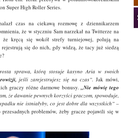
ton Super High Roller Series.
znalazł czas na ciekawą rozmowę z dziennikarzem
mnienia, że w styczniu Sam narzekał na Twitterze na
 że kręcą się wokół strefy turniejowej, polują na
rejestrują się do nich, gdy widzą, że tacy już siedzą
e?
osta sprawa, którą stosuje kasyno Aria w swoich
owizji,
jeśli zarejestrujesz się na czas”.
Jak mówi,
kich graczy różne darmowe bonusy.
„Nie mówię tego
am, że dawanie pewnych korzyści graczom, spowoduje,
ypadku nie istniałyby, co jest dobre dla wszystkich”
–
o przesadnych problemów, żeby gracze pojawili się w