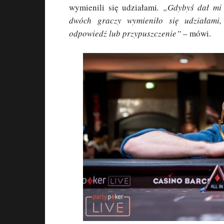
wymienili się udziałami
. „Gdybyś dał mi 
dwóch graczy wymieniło się udziałami
odpowiedź lub przypuszczenie”
– mówi.