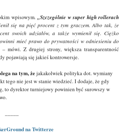
ysokim wpisowym
.
„Szczególnie w super high rollerach
nił się na pięć procent z tym graczem. Albo tak, że
cent swoich udziałów, a także wymienił się. Ciężko
powinni mieć prawo do prywatności w odniesieniu do
– mówi. Z drugiej strony, większa transparentność
dy pojawiają się jakieś kontrowersje.
lega na tym, że
jakakolwiek polityka dot. wymiany
t tego nie jest w stanie wiedzieć. I dodaje, że gdy
, to dyrektor turniejowy powinien być surowszy w
wo.
_____
kerGround na Twitterze