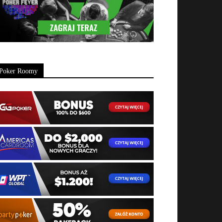
Poker Roomy