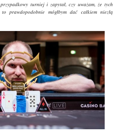
przypadkowy turniej i zapytał, czy uważam, że tych
, to prawdopodobnie mógłbym dać całkiem niezłą