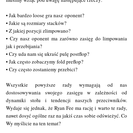
• Jak bardzo loose gra nasz oponent?
• Jakie są rozmiary stacków?
• Z jakiej pozycji zlimpowano?
• Czy nasz oponent ma zarówno zasięg do limpowania
jak i przebijania?
• Czy uda nam się ukraść pulę postflop?
• Jak często zobaczymy fold preflop?
• Czy często zostaniemy przebici?
Wszystkie powyższe rady wymagają od nas
dostosowywania swojego zasięgu w zależności od
dynamiki stołu i tendencji naszych przeciwników.
Wydaje się jednak, że Ryan Fee ma rację i warto te rady,
nawet dosyć ogólne raz na jakiś czas sobie odświeżyć. Co
Wy myślicie na ten temat?