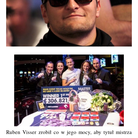
Ruben Visser zrobił co w jego mocy, aby tytuł mistrza