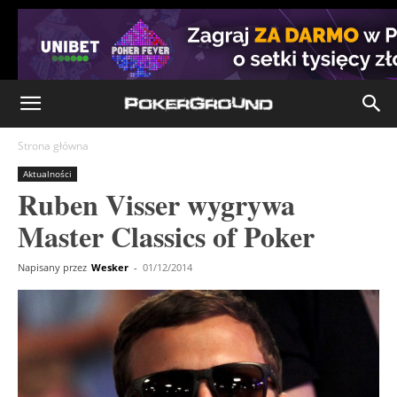
Strona główna
Aktualności
Ruben Visser wygrywa
Master Classics of Poker
Napisany przez
Wesker
-
01/12/2014