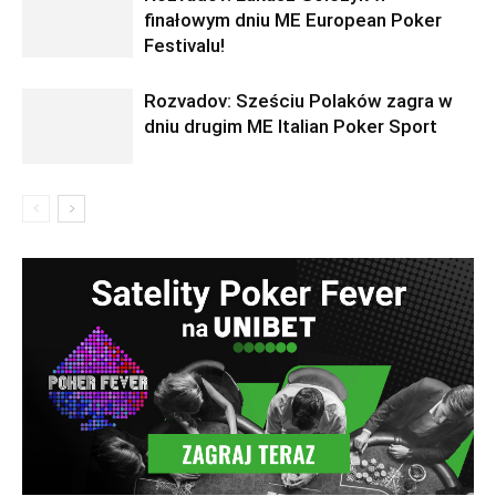
finałowym dniu ME European Poker
Festivalu!
Rozvadov: Sześciu Polaków zagra w
dniu drugim ME Italian Poker Sport