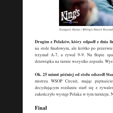
Grzegorz Wyraz / ©King's Resort Rozva
Drugim z Polaków, który odpadł z dnia f
na stole finałowym, ale krótko po przerwi
trzymał A-7, a rywal 9-9. Na flopie spa
dziewiątka na turnie wszystko zepsuła. Wyr
Ok. 25 minut później od stołu odszedł Sta
mistrza WSOP Circuit, mając piętnaśc
decydującym rozdaniu starł się z rywalem
zakończyło występ Polaka w tym turnieju. N
Finał