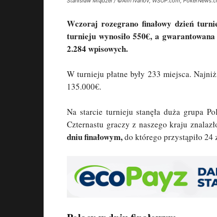
Stanisław Miądzel / ©Alin Ivanov, WSOP.com, PokerNews.
Wczoraj rozegrano finałowy dzień turn
turnieju wynosiło 550€, a gwarantowana 
2.284 wpisowych.
W turnieju płatne były 233 miejsca. Najni
135.000€.
Na starcie turnieju stanęła duża grupa P
Czternastu graczy z naszego kraju znalazł
dniu finałowym,
do którego przystąpiło 24