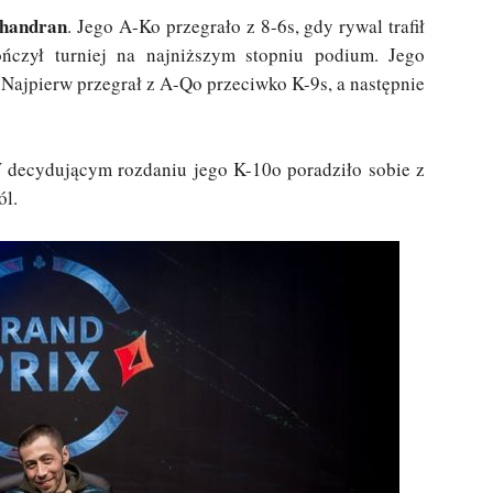
handran
. Jego A-Ko przegrało z 8-6s, gdy rywal trafił
ńczył turniej na najniższym stopniu podium. Jego
 Najpierw przegrał z A-Qo przeciwko K-9s, a następnie
 decydującym rozdaniu jego K-10o poradziło sobie z
ól.