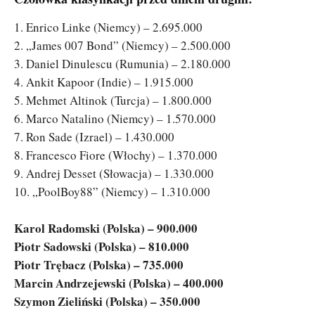
1. Enrico Linke (Niemcy) – 2.695.000
2. „James 007 Bond” (Niemcy) – 2.500.000
3. Daniel Dinulescu (Rumunia) – 2.180.000
4. Ankit Kapoor (Indie) – 1.915.000
5. Mehmet Altinok (Turcja) – 1.800.000
6. Marco Natalino (Niemcy) – 1.570.000
7. Ron Sade (Izrael) – 1.430.000
8. Francesco Fiore (Włochy) – 1.370.000
9. Andrej Desset (Słowacja) – 1.330.000
10. „PoolBoy88” (Niemcy) – 1.310.000
Karol Radomski (Polska) – 900.000
Piotr Sadowski (Polska) – 810.000
Piotr Trębacz (Polska) – 735.000
Marcin Andrzejewski (Polska) – 400.000
Szymon Zieliński (Polska) – 350.000