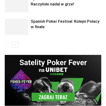
Raczyński nadal w grze!
Spanish Poker Festival: Kolejni Polacy
w finale