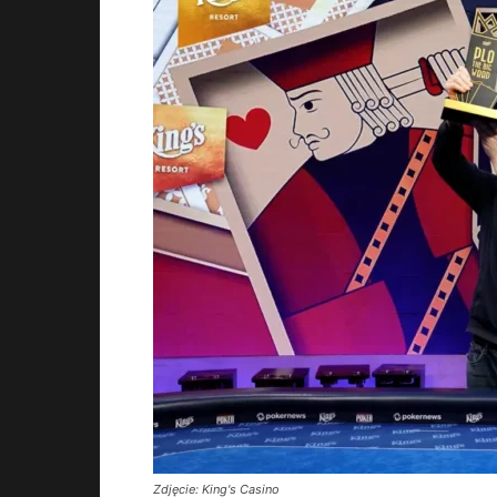
Zdjęcie: King's Casino