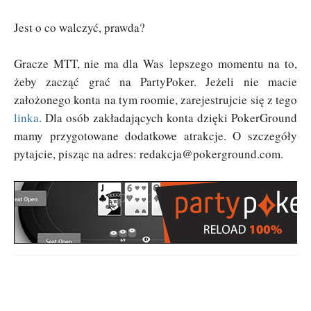
Jest o co walczyć, prawda?
Gracze MTT, nie ma dla Was lepszego momentu na to,
żeby zacząć grać na PartyPoker. Jeżeli nie macie
założonego konta na tym roomie, zarejestrujcie się z tego
linka
. Dla osób zakładających konta dzięki PokerGround
mamy przygotowane dodatkowe atrakcje. O szczegóły
pytajcie, pisząc na adres:
redakcja@pokerground.com
.