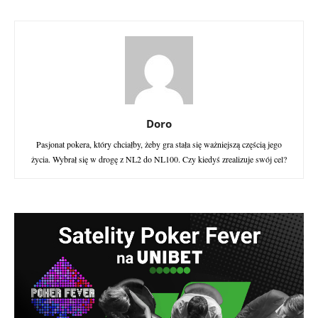
Doro
Pasjonat pokera, który chciałby, żeby gra stała się ważniejszą częścią jego
życia. Wybrał się w drogę z NL2 do NL100. Czy kiedyś zrealizuje swój cel?