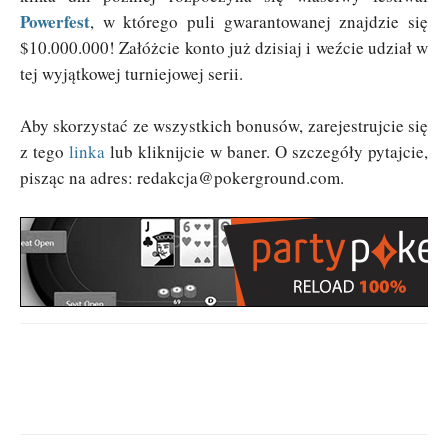
Powerfest
, w którego puli gwarantowanej znajdzie się
$10.000.000! Załóżcie konto już dzisiaj i weźcie udział w
tej wyjątkowej turniejowej serii.
Aby skorzystać ze wszystkich bonusów, zarejestrujcie się
z tego
linka
lub kliknijcie w baner. O szczegóły pytajcie,
pisząc na adres:
redakcja@pokerground.com
.