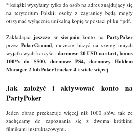
* książki wysyłamy tylko do osób na adres znajdujący się
na terytorium Polski; osoby z zagranicy będą mogły
otrzymać wyłącznie unikalną kopię w postaci pliku *pdf.
jeszcze w sierpniu
PartyPoker
Zakładając
konto na
PokerGround
przez
, możecie liczyć na szereg innych
darmowe 20 USD na start, bonus
wyjątkowych korzyści:
100% do $500, darmowe PS4, darmowy Holdem
Manager 2 lub PokerTracker 4 i wiele więcej
.
Jak założyć i aktywować konto na
PartyPoker
Jeden obraz przekazuje więcej niż 1000 słów, tak że
zachęcamy do zapoznania się z dwoma krótkimi
filmikami instruktażowymi.