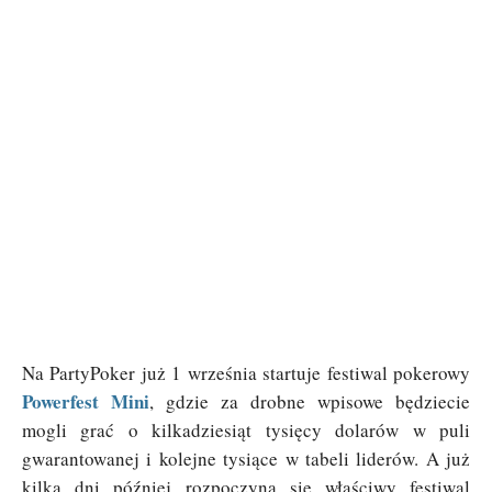
Na PartyPoker już 1 września startuje festiwal pokerowy
Powerfest Mini
, gdzie za drobne wpisowe będziecie
mogli grać o kilkadziesiąt tysięcy dolarów w puli
gwarantowanej i kolejne tysiące w tabeli liderów. A już
kilka dni później rozpoczyna się właściwy festiwal