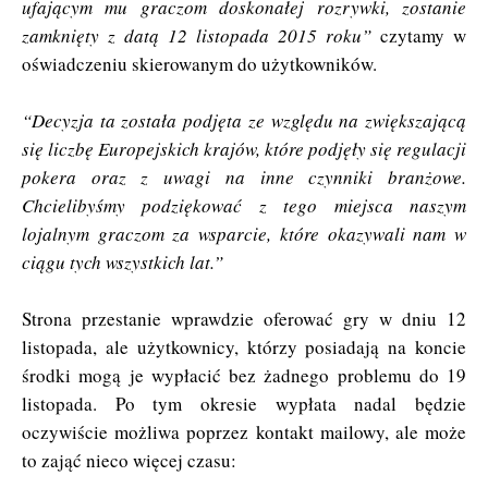
ufającym mu graczom doskonałej rozrywki, zostanie
zamknięty z datą 12 listopada 2015 roku”
czytamy w
oświadczeniu skierowanym do użytkowników.
“Decyzja ta została podjęta ze względu na zwiększającą
się liczbę Europejskich krajów, które podjęły się regulacji
pokera oraz z uwagi na inne czynniki branżowe.
Chcielibyśmy podziękować z tego miejsca naszym
lojalnym graczom za wsparcie, które okazywali nam w
ciągu tych wszystkich lat.”
Strona przestanie wprawdzie oferować gry w dniu 12
listopada, ale użytkownicy, którzy posiadają na koncie
środki mogą je wypłacić bez żadnego problemu do 19
listopada. Po tym okresie wypłata nadal będzie
oczywiście możliwa poprzez kontakt mailowy, ale może
to zająć nieco więcej czasu: