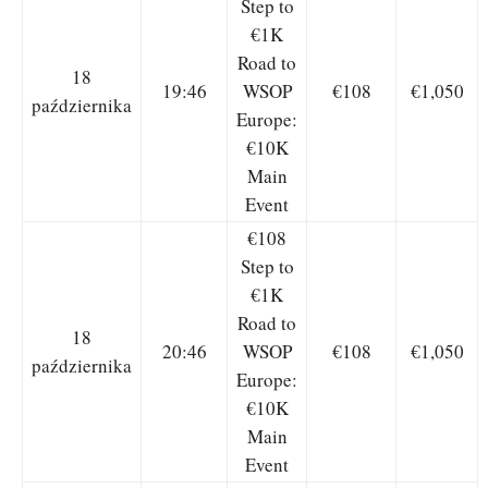
Step to
€1K
Road to
18
19:46
WSOP
€108
€1,050
października
Europe:
€10K
Main
Event
€108
Step to
€1K
Road to
18
20:46
WSOP
€108
€1,050
października
Europe:
€10K
Main
Event