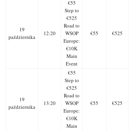
€55
Step to
€525
Road to
19
12:20
WSOP
€55
€525
października
Europe:
€10K
Main
Event
€55
Step to
€525
Road to
19
13:20
WSOP
€55
€525
października
Europe:
€10K
Main