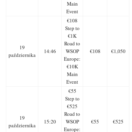
Main
Event
€108
Step to
€1K
Road to
19
14:46
WSOP
€108
€1,050
października
Europe:
€10K
Main
Event
€55
Step to
€525
Road to
19
15:20
WSOP
€55
€525
października
Europe: