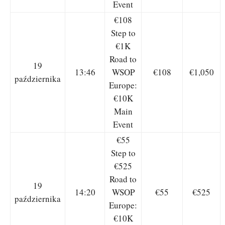
Event
€108
Step to
€1K
Road to
19
13:46
WSOP
€108
€1,050
października
Europe:
€10K
Main
Event
€55
Step to
€525
Road to
19
14:20
WSOP
€55
€525
października
Europe:
€10K