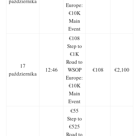
października
Europe:
€10K
Main
Event
€108
Step to
€1K
Road to
17
12:46
WSOP
€108
€2,100
października
Europe:
€10K
Main
Event
€55
Step to
€525
Road to