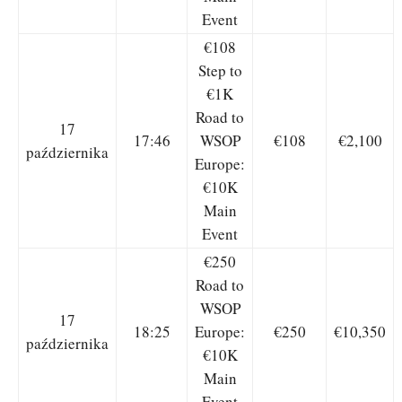
Event
€108
Step to
€1K
Road to
17
17:46
WSOP
€108
€2,100
października
Europe:
€10K
Main
Event
€250
Road to
WSOP
17
18:25
Europe:
€250
€10,350
października
€10K
Main
Event