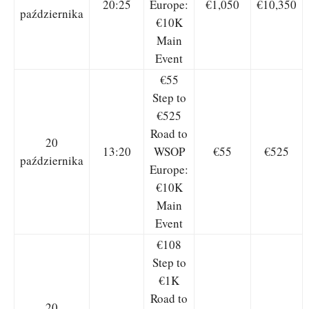
20:25
Europe:
€1,050
€10,350
października
€10K
Main
Event
€55
Step to
€525
Road to
20
13:20
WSOP
€55
€525
października
Europe:
€10K
Main
Event
€108
Step to
€1K
Road to
20