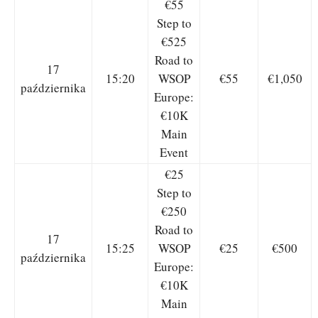
€55
Step to
€525
Road to
17
15:20
WSOP
€55
€1,050
października
Europe:
€10K
Main
Event
€25
Step to
€250
Road to
17
15:25
WSOP
€25
€500
października
Europe:
€10K
Main