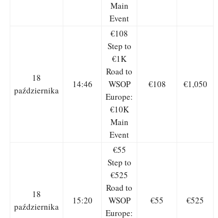
Main
Event
€108
Step to
€1K
Road to
18
14:46
WSOP
€108
€1,050
października
Europe:
€10K
Main
Event
€55
Step to
€525
Road to
18
15:20
WSOP
€55
€525
października
Europe: