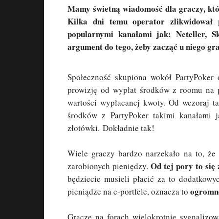
Mamy świetną wiadomość dla graczy, kt
Kilka dni temu operator zlikwidował 
popularnymi kanałami jak: Neteller, 
argument do tego, żeby zacząć u niego gr
Społeczność skupiona wokół PartyPoker 
prowizję od wypłat środków z roomu na p
wartości wypłacanej kwoty. Od wczoraj ta
środków z PartyPoker takimi kanałami 
złotówki. Dokładnie tak!
Wiele graczy bardzo narzekało na to, że
Od tej pory to się
zarobionych pieniędzy.
będziecie musieli płacić za to dodatkowy
ogromne
pieniądze na e-portfele, oznacza to
Gracze na forach wielokrotnie sygnalizow