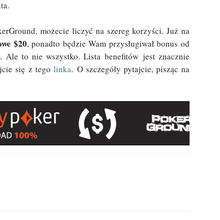
ta.
erGround, możecie liczyć na szereg korzyści. Już na
owe $20
, ponadto będzie Wam przysługiwał bonus od
0
. Ale to nie wszystko. Lista benefitów jest znacznie
jcie się z tego
linka
. O szczegóły pytajcie, pisząc na