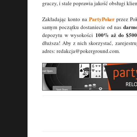
graczy, i stale poprawia jakość obsługi klien
PartyPoker
Zakładając konto na
przez Pok
darm
samym początku dostaniecie od nas
100% aż do $50
depozytu w wysokości
dłuższa! Aby z nich skorzystać, zarejestru
adres:
redakcja@pokerground.com
.