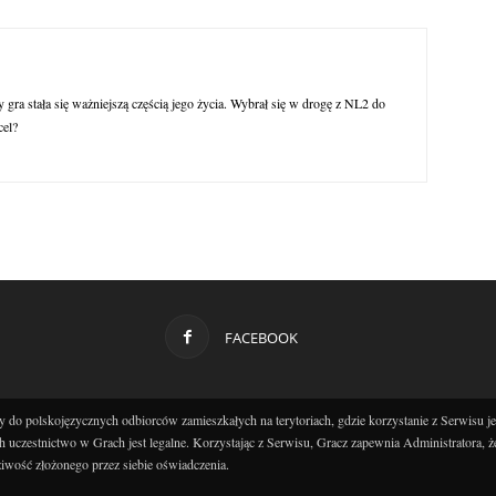
y gra stała się ważniejszą częścią jego życia. Wybrał się w drogę z NL2 do
cel?
FACEBOOK
 do polskojęzycznych odbiorców zamieszkałych na terytoriach, gdzie korzystanie z Serwisu j
h uczestnictwo w Grach jest legalne. Korzystając z Serwisu, Gracz zapewnia Administratora, ż
iwość złożonego przez siebie oświadczenia.