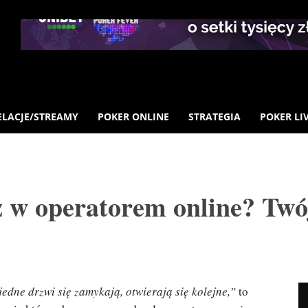
ELACJE/STREAMY
POKER ONLINE
STRATEGIA
POKER LI
 w operatorem online? Twój
jedne drzwi się zamykają, otwierają się kolejne,”
to