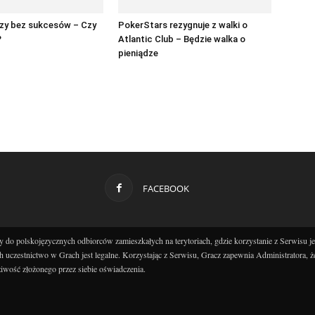
y bez sukcesów – Czy
PokerStars rezygnuje z walki o
?
Atlantic Club – Będzie walka o
pieniądze
FACEBOOK
 do polskojęzycznych odbiorców zamieszkałych na terytoriach, gdzie korzystanie z Serwisu j
h uczestnictwo w Grach jest legalne. Korzystając z Serwisu, Gracz zapewnia Administratora, ż
iwość złożonego przez siebie oświadczenia.