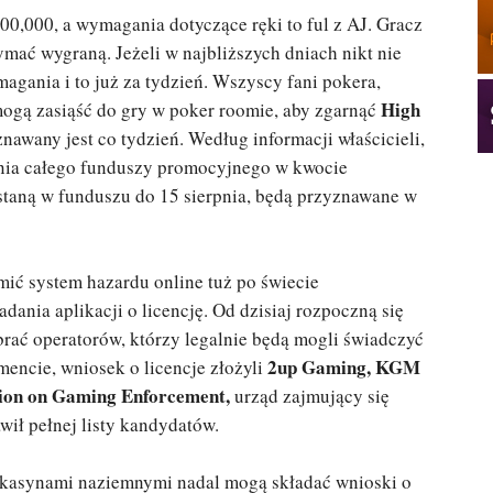
00,000, a wymagania dotyczące ręki to ful z AJ. Gracz
ymać wygraną. Jeżeli w najbliższych dniach nikt nie
agania i to już za tydzień. Wszyscy fani pokera,
High
ogą zasiąść do gry w poker roomie, aby zgarnąć
znawany jest co tydzień. Według informacji właścicieli,
nia całego funduszy promocyjnego w kwocie
staną w funduszu do 15 sierpnia, będą przyznawane w
ić system hazardu online tuż po świecie
dania aplikacji o licencję. Od dzisiaj rozpoczną się
brać operatorów, którzy legalnie będą mogli świadczyć
2up Gaming, KGM
encie, wniosek o licencje złożyli
sion on Gaming Enforcement,
urząd zajmujący się
wił pełnej listy kandydatów.
2 kasynami naziemnymi nadal mogą składać wnioski o