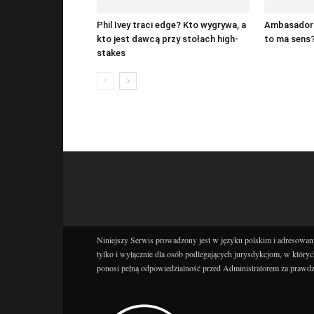
Phil Ivey traci edge? Kto wygrywa, a
Ambasadorz
kto jest dawcą przy stołach high-
to ma sens
stakes
Niniejszy Serwis prowadzony jest w języku polskim i adresowany
tylko i wyłącznie dla osób podlegających jurysdykcjom, w któryc
ponosi pełną odpowiedzialność przed Administratorem za prawdz