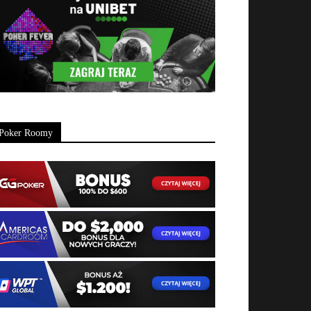
Poker Roomy