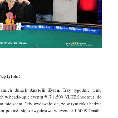
cę tytułu!
Anatolii Zyrin
statnich dniach
. Trzy tygodnie temu
ach w heads-upie eventu #17 1.500 NLHE Shootout do
im miejscem. Gdy wydawało się, że w tym roku będzie
ten pokusił się o zwycięstwo w evencie 1.500$ Omaha