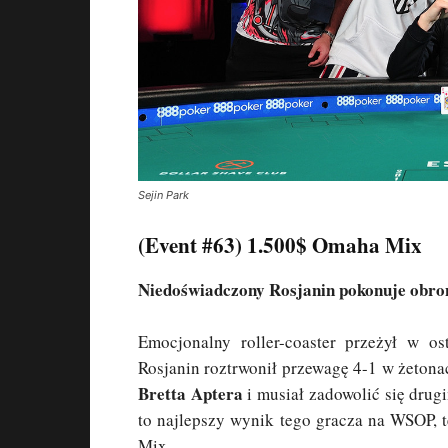
Sejin Park
(Event #63) 1.500$ Omaha Mix
Niedoświadczony Rosjanin pokonuje obroń
Emocjonalny roller-coaster przeżył w o
Rosjanin roztrwonił przewagę 4-1 w żeton
Bretta Aptera
i musiał zadowolić się drug
to najlepszy wynik tego gracza na WSOP, 
Mix.