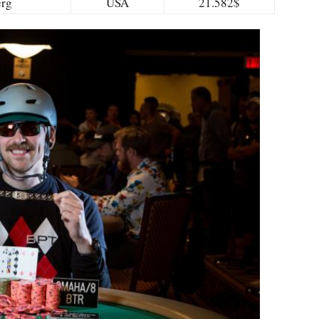
erg
USA
21.582$