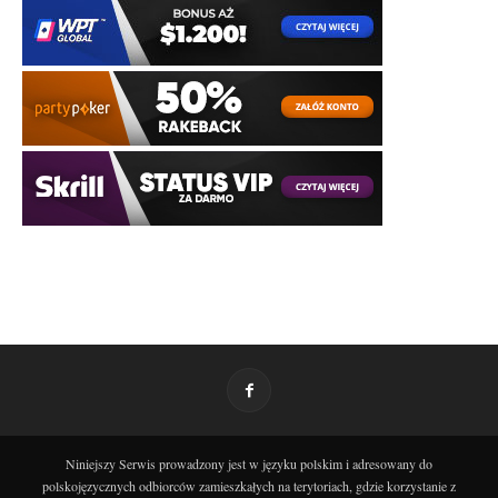
Niniejszy Serwis prowadzony jest w języku polskim i adresowany do
polskojęzycznych odbiorców zamieszkałych na terytoriach, gdzie korzystanie z