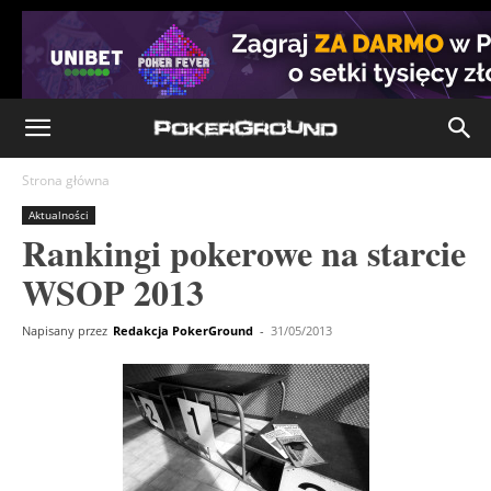
Strona główna
Aktualności
Rankingi pokerowe na starcie
WSOP 2013
Napisany przez
Redakcja PokerGround
-
31/05/2013