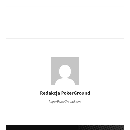
Redakcja PokerGround
http://PokerGround.com