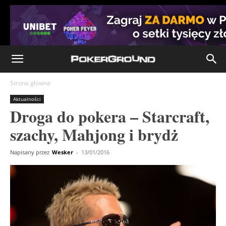
Strona główna
Aktualności
Droga do pokera – Starcraft,
szachy, Mahjong i brydż
Napisany przez
Wesker
-
13/01/2016