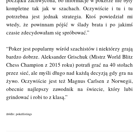
początku zachwycona, bo informacje w pokerze nie były
kompletne tak jak w szachach. Oczywiście i tu i tu
potrzebna jest jednak strategia. Ktoś powiedział mi
wtedy, że powinnam pójść w ślady brata i po jakimś
czasie zdecydowałam się spróbować.”
“Poker jest popularny wśród szachistów i niektórzy grają
bardzo dobrze. Aleksander Grischuk (Mistrz World Blitz
Chess Champion z 2015 roku) potrafi grać na 40 stołach
przez sieć, ale myśli długo nad każdą decyzją gdy gra na
żywo. Oczywiście jest też Magnus Carlsen z Norwegii,
obecnie najlepszy zawodnik na świecie, który lubi
grindować i robi to z klasą.”
źródło: pokerlistings