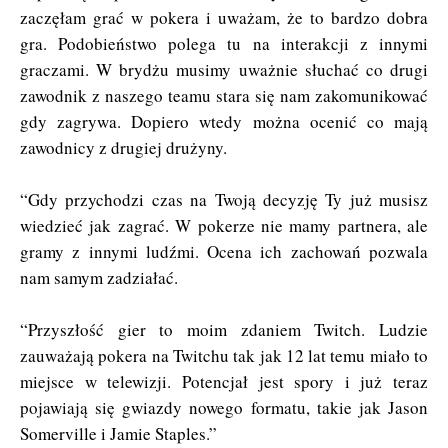
zaczęłam grać w pokera i uważam, że to bardzo dobra
gra. Podobieństwo polega tu na interakcji z innymi
graczami. W brydżu musimy uważnie słuchać co drugi
zawodnik z naszego teamu stara się nam zakomunikować
gdy zagrywa. Dopiero wtedy można ocenić co mają
zawodnicy z drugiej drużyny.
“Gdy przychodzi czas na Twoją decyzję Ty już musisz
wiedzieć jak zagrać. W pokerze nie mamy partnera, ale
gramy z innymi ludźmi. Ocena ich zachowań pozwala
nam samym zadziałać.
“Przyszłość gier to moim zdaniem Twitch. Ludzie
zauważają pokera na Twitchu tak jak 12 lat temu miało to
miejsce w telewizji. Potencjał jest spory i już teraz
pojawiają się gwiazdy nowego formatu, takie jak Jason
Somerville i Jamie Staples.”