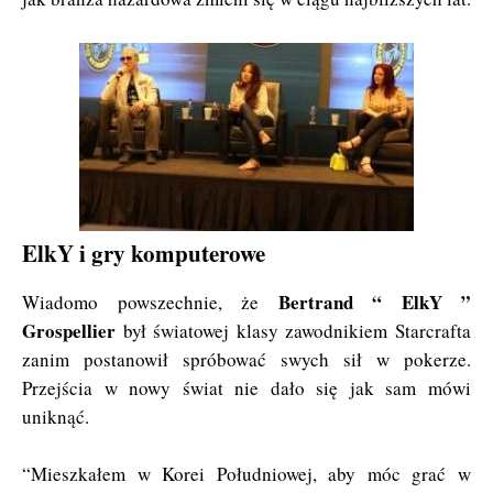
ElkY i gry komputerowe
Bertrand “ ElkY ”
Wiadomo powszechnie, że
Grospellier
był światowej klasy zawodnikiem Starcrafta
zanim postanowił spróbować swych sił w pokerze.
Przejścia w nowy świat nie dało się jak sam mówi
uniknąć.
“Mieszkałem w Korei Południowej, aby móc grać w