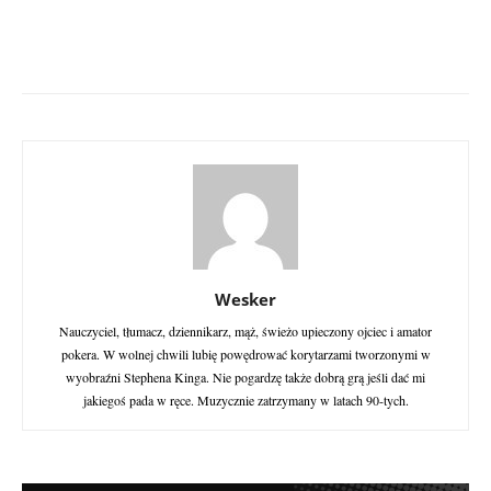
Wesker
Nauczyciel, tłumacz, dziennikarz, mąż, świeżo upieczony ojciec i amator
pokera. W wolnej chwili lubię powędrować korytarzami tworzonymi w
wyobraźni Stephena Kinga. Nie pogardzę także dobrą grą jeśli dać mi
jakiegoś pada w ręce. Muzycznie zatrzymany w latach 90-tych.