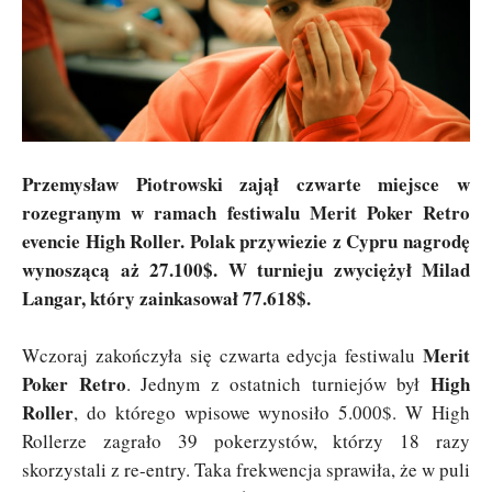
Przemysław Piotrowski zajął czwarte miejsce w
rozegranym w ramach festiwalu Merit Poker Retro
evencie High Roller. Polak przywiezie z Cypru nagrodę
wynoszącą aż 27.100$. W turnieju zwyciężył Milad
Langar, który zainkasował 77.618$.
Merit
Wczoraj zakończyła się czwarta edycja festiwalu
Poker Retro
High
. Jednym z ostatnich turniejów był
Roller
, do którego wpisowe wynosiło 5.000$. W High
Rollerze zagrało 39 pokerzystów, którzy 18 razy
skorzystali z re-entry. Taka frekwencja sprawiła, że w puli