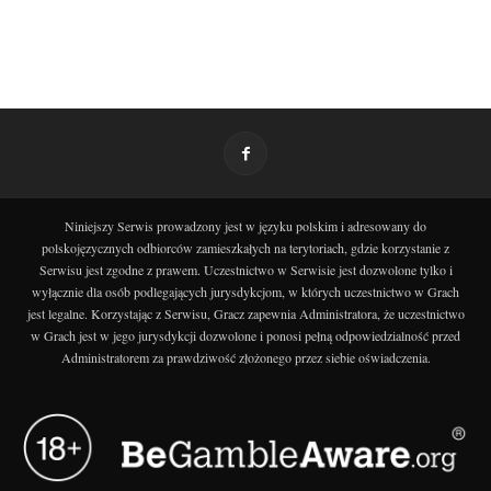
Niniejszy Serwis prowadzony jest w języku polskim i adresowany do
polskojęzycznych odbiorców zamieszkałych na terytoriach, gdzie korzystanie z
Serwisu jest zgodne z prawem. Uczestnictwo w Serwisie jest dozwolone tylko i
wyłącznie dla osób podlegających jurysdykcjom, w których uczestnictwo w Grach
jest legalne. Korzystając z Serwisu, Gracz zapewnia Administratora, że uczestnictwo
w Grach jest w jego jurysdykcji dozwolone i ponosi pełną odpowiedzialność przed
Administratorem za prawdziwość złożonego przez siebie oświadczenia.