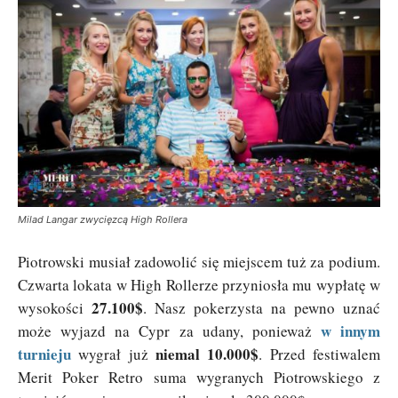
Milad Langar zwycięzcą High Rollera
Piotrowski musiał zadowolić się miejscem tuż za podium.
Czwarta lokata w High Rollerze przyniosła mu wypłatę w
27.100$
wysokości
. Nasz pokerzysta na pewno uznać
w innym
może wyjazd na Cypr za udany, ponieważ
turnieju
niemal 10.000$
wygrał już
. Przed festiwalem
Merit Poker Retro suma wygranych Piotrowskiego z