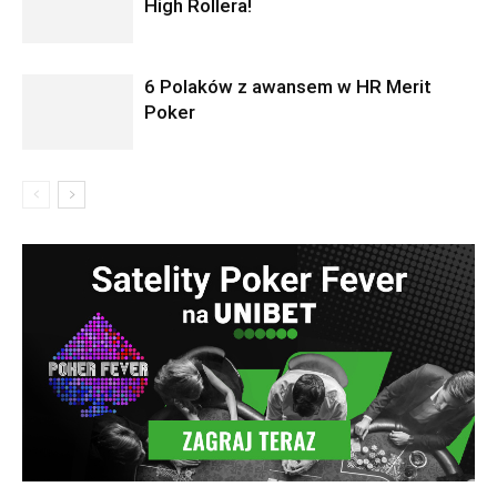
High Rollera!
6 Polaków z awansem w HR Merit
Poker