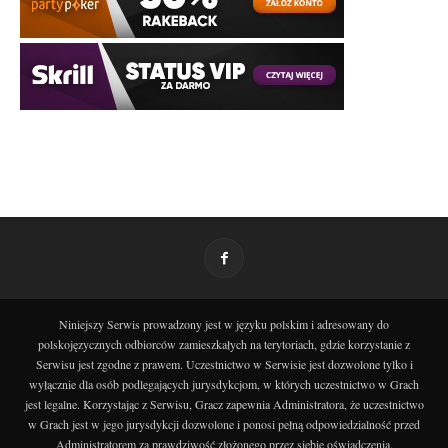
Niniejszy Serwis prowadzony jest w języku polskim i adresowany do
polskojęzycznych odbiorców zamieszkałych na terytoriach, gdzie korzystanie z
Serwisu jest zgodne z prawem. Uczestnictwo w Serwisie jest dozwolone tylko i
wyłącznie dla osób podlegających jurysdykcjom, w których uczestnictwo w Grach
jest legalne. Korzystając z Serwisu, Gracz zapewnia Administratora, że uczestnictwo
w Grach jest w jego jurysdykcji dozwolone i ponosi pełną odpowiedzialność przed
Administratorem za prawdziwość złożonego przez siebie oświadczenia.