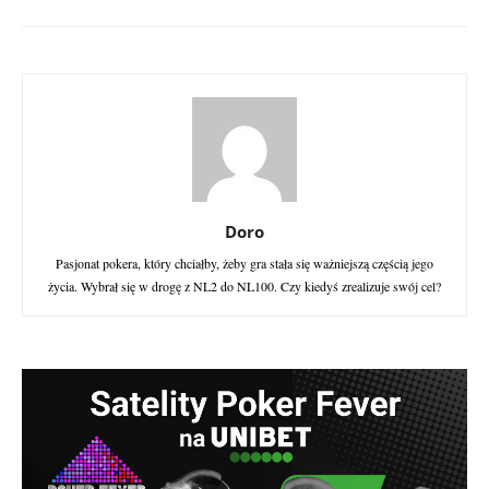
Doro
Pasjonat pokera, który chciałby, żeby gra stała się ważniejszą częścią jego
życia. Wybrał się w drogę z NL2 do NL100. Czy kiedyś zrealizuje swój cel?