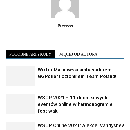
Pietras
PODOBNE ARTYKUŁY
WIĘCEJ OD AUTORA
Wiktor Malinowski ambasadorem
GGPoker i członkiem Team Poland!
WSOP 2021 – 11 dodatkowych
eventów online w harmonogramie
festiwalu
WSOP Online 2021: Aleksei Vandyshev