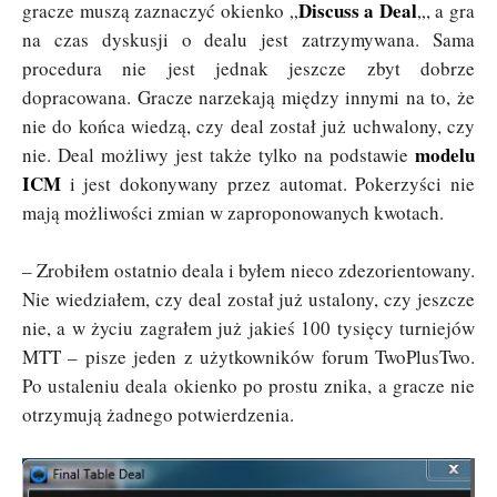
Discuss a Deal
gracze muszą zaznaczyć okienko „
„, a gra
na czas dyskusji o dealu jest zatrzymywana. Sama
procedura nie jest jednak jeszcze zbyt dobrze
dopracowana. Gracze narzekają między innymi na to, że
nie do końca wiedzą, czy deal został już uchwalony, czy
modelu
nie. Deal możliwy jest także tylko na podstawie
ICM
i jest dokonywany przez automat. Pokerzyści nie
mają możliwości zmian w zaproponowanych kwotach.
– Zrobiłem ostatnio deala i byłem nieco zdezorientowany.
Nie wiedziałem, czy deal został już ustalony, czy jeszcze
nie, a w życiu zagrałem już jakieś 100 tysięcy turniejów
MTT – pisze jeden z użytkowników forum TwoPlusTwo.
Po ustaleniu deala okienko po prostu znika, a gracze nie
otrzymują żadnego potwierdzenia.