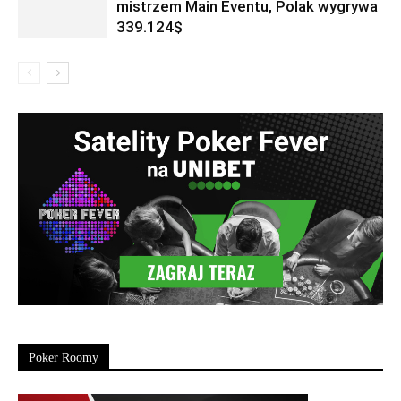
mistrzem Main Eventu, Polak wygrywa
339.124$
Poker Roomy