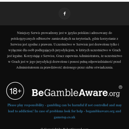
Niniejszy Serwis prowadzony jest w języku polskim i adresowany do
polskojęzycznych odbiorców zamieszkałych na terytoriach, gdzie korzystanie z
Serwisu jest zgodne z prawem. Uczestnictwo w Serwisie jest dozwolone tylko i
wyłącznie dla osób podlegających jurysdykcjom, w których uczestnictwo w Grach
jest legalne. Korzystając z Serwisu, Gracz zapewnia Administratora, że uczestnictwo
w Grach jest w jego jurysdykcji dozwolone i ponosi pełną odpowiedzialność przed
Administratorem za prawdziwość złożonego przez siebie oświadczenia.
Please play responsibility - gambling can be harmful if not controlled and may
lead to addiction! In case of problems look for help - begambleaware.org and
gamstop.co.uk
© Copyright by PokerGround.com