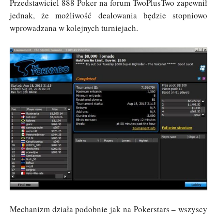
Przedstawiciel 888 Poker na forum TwoPlusTwo zapewnił
jednak, że możliwość dealowania będzie stopniowo
wprowadzana w kolejnych turniejach.
Mechanizm działa podobnie jak na Pokerstars – wszyscy