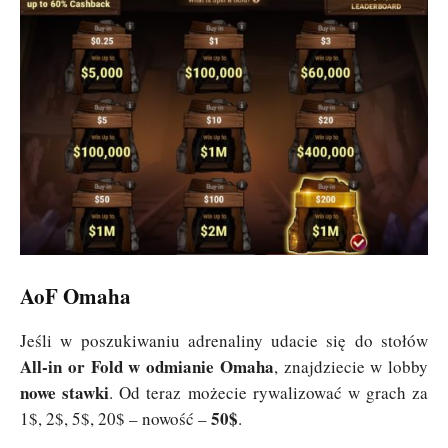
AoF Omaha
Jeśli w poszukiwaniu adrenaliny udacie się do stołów
All-in or Fold w odmianie Omaha
, znajdziecie w lobby
nowe stawki
. Od teraz możecie rywalizować w grach za
50$
1$, 2$, 5$, 20$ – nowość –
.