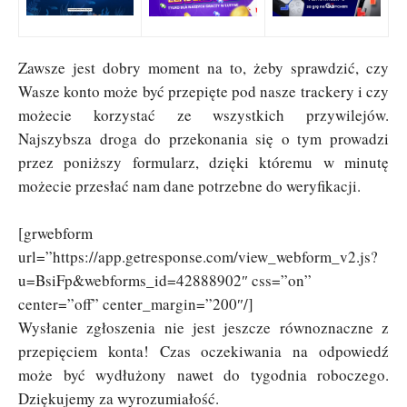
Zawsze jest dobry moment na to, żeby sprawdzić, czy
Wasze konto może być przepięte pod nasze trackery i czy
możecie korzystać ze wszystkich przywilejów.
Najszybsza droga do przekonania się o tym prowadzi
przez poniższy formularz, dzięki któremu w minutę
możecie przesłać nam dane potrzebne do weryfikacji.
[grwebform
url=”https://app.getresponse.com/view_webform_v2.js?
u=BsiFp&webforms_id=42888902″ css=”on”
center=”off” center_margin=”200″/]
Wysłanie zgłoszenia nie jest jeszcze równoznaczne z
przepięciem konta! Czas oczekiwania na odpowiedź
może być wydłużony nawet do tygodnia roboczego.
Dziękujemy za wyrozumiałość.