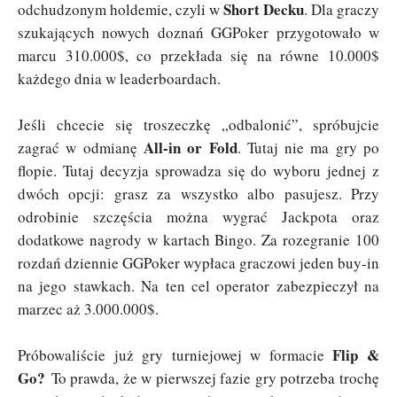
Short Decku
odchudzonym holdemie, czyli w
. Dla graczy
szukających nowych doznań GGPoker przygotowało w
marcu 310.000$, co przekłada się na równe 10.000$
każdego dnia w leaderboardach.
Jeśli chcecie się troszeczkę „odbalonić”, spróbujcie
All-in or Fold
zagrać w odmianę
. Tutaj nie ma gry po
flopie. Tutaj decyzja sprowadza się do wyboru jednej z
dwóch opcji: grasz za wszystko albo pasujesz. Przy
odrobinie szczęścia można wygrać Jackpota oraz
dodatkowe nagrody w kartach Bingo. Za rozegranie 100
rozdań dziennie GGPoker wypłaca graczowi jeden buy-in
na jego stawkach. Na ten cel operator zabezpieczył na
marzec aż 3.000.000$.
Flip &
Próbowaliście już gry turniejowej w formacie
Go?
To prawda, że w pierwszej fazie gry potrzeba trochę