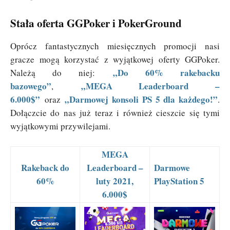
Stała oferta GGPoker i PokerGround
Oprócz fantastycznych miesięcznych promocji nasi
gracze mogą korzystać z wyjątkowej oferty GGPoker.
„Do 60% rakebacku
Należą do niej:
bazowego”
„MEGA Leaderboard –
,
6.000$”
„Darmowej konsoli PS 5 dla każdego!”
oraz
.
Dołączcie do nas już teraz i również cieszcie się tymi
wyjątkowymi przywilejami.
MEGA
Rakeback do
Leaderboard –
Darmowe
60%
luty 2021,
PlayStation 5
6.000$