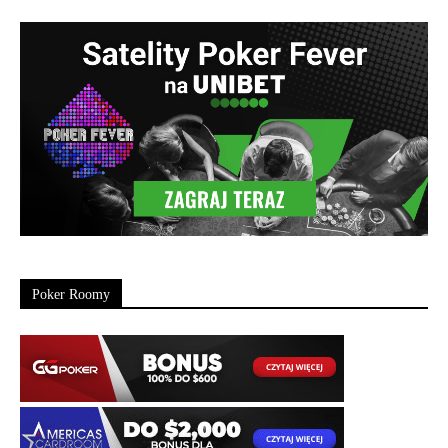
Poker Roomy