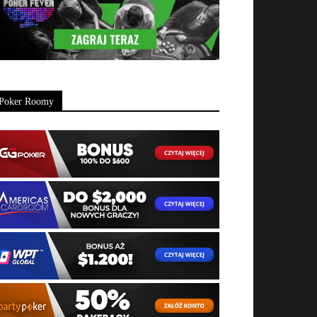
Poker Roomy