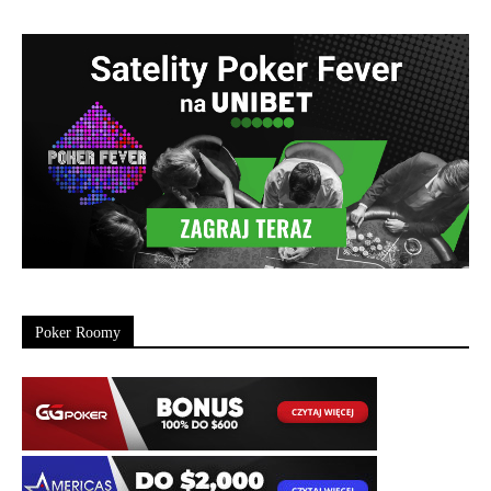
Poker Roomy