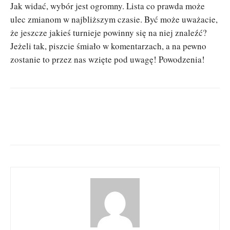
Jak widać, wybór jest ogromny. Lista co prawda może
ulec zmianom w najbliższym czasie. Być może uważacie,
że jeszcze jakieś turnieje powinny się na niej znaleźć?
Jeżeli tak, piszcie śmiało w komentarzach, a na pewno
zostanie to przez nas wzięte pod uwagę! Powodzenia!