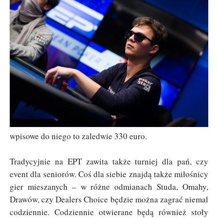
wpisowe do niego to zaledwie 330 euro.
Tradycyjnie na EPT zawita także turniej dla pań, czy
event dla seniorów. Coś dla siebie znajdą także miłośnicy
gier mieszanych – w różne odmianach Studa, Omahy,
Drawów, czy Dealers Choice będzie można zagrać niemal
codziennie. Codziennie otwierane będą również stoły