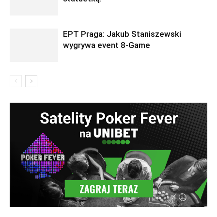
EPT Praga: Jakub Staniszewski
wygrywa event 8-Game